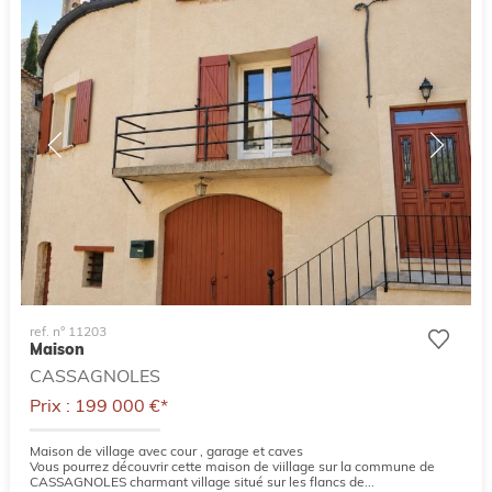
ref. n° 11203
Maison
CASSAGNOLES
Prix : 199 000 €*
Maison de village avec cour , garage et caves
Vous pourrez découvrir cette maison de viillage sur la commune de
CASSAGNOLES charmant village situé sur les flancs de...