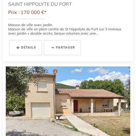
SAINT HIPPOLYTE DU FORT
Prix : 170 000 €*
Maison de ville avec jardin.
Maison de ville en plein centre de St Hippolyte du Fort sur 3 niveaux
avec jardin + double accès, beaux volumes avec une...
DÉTAILS
PARTAGER