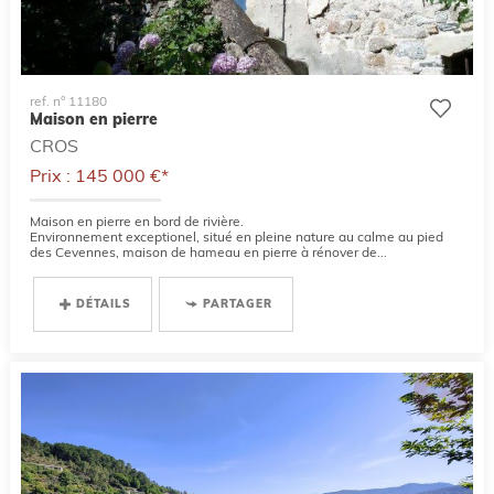
ref. n° 11180
Maison en pierre
CROS
Prix : 145 000 €*
Maison en pierre en bord de rivière.
Environnement exceptionel, situé en pleine nature au calme au pied
des Cevennes, maison de hameau en pierre à rénover de...
DÉTAILS
PARTAGER