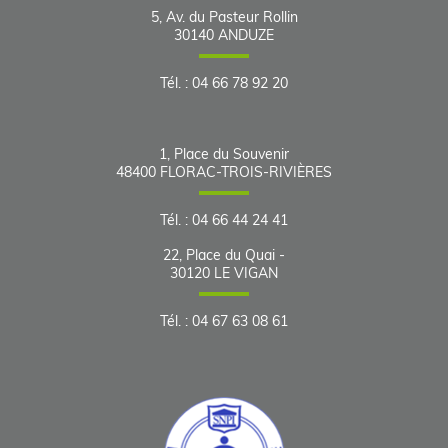
5, Av. du Pasteur Rollin
30140
ANDUZE
Tél.
:
04 66 78 92 20
1, Place du Souvenir
48400
FLORAC-TROIS-RIVIÈRES
Tél.
:
04 66 44 24 41
22, Place du Quai -
30120
LE VIGAN
Tél.
:
04 67 63 08 61