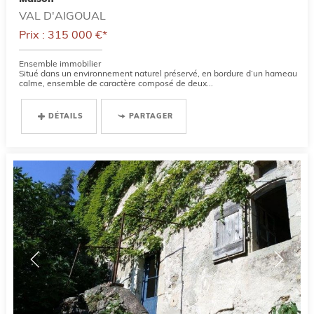
VAL D'AIGOUAL
Prix : 315 000 €*
Ensemble immobilier
Situé dans un environnement naturel préservé, en bordure d’un hameau
calme, ensemble de caractère composé de deux...
DÉTAILS
PARTAGER