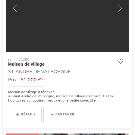
ref. n° 11280
Maison de village
ST ANDRE DE VALBORGNE
Prix : 61 000 €*
Maison de village à rénover
A Saint André de Valborgne, maison de village d'environ 100 m²
habitables sur quatre niveaux et une petite cave. Elle...
DÉTAILS
PARTAGER