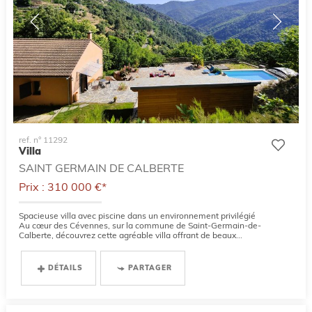
ref. n° 11292
Villa
SAINT GERMAIN DE CALBERTE
Prix : 310 000 €*
Spacieuse villa avec piscine dans un environnement privilégié
Au cœur des Cévennes, sur la commune de Saint-Germain-de-
Calberte, découvrez cette agréable villa offrant de beaux...
DÉTAILS
PARTAGER