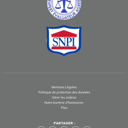
Mentions Légales
Politique de protection des données
Gérer les cookies
Notre barème d'honoraires
Plan
PARTAGER :