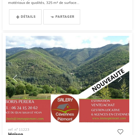
matériaux de qualités, 325 m² de surface...
DÉTAILS
PARTAGER
ref. n° 11223
Maison