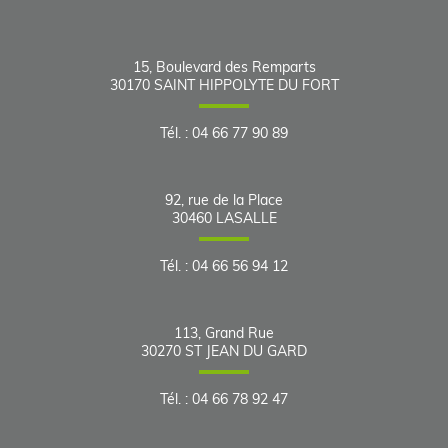
15, Boulevard des Remparts
30170
SAINT HIPPOLYTE DU FORT
Tél.
:
04 66 77 90 89
92, rue de la Place
30460
LASALLE
Tél.
:
04 66 56 94 12
113, Grand Rue
30270
ST JEAN DU GARD
Tél.
:
04 66 78 92 47