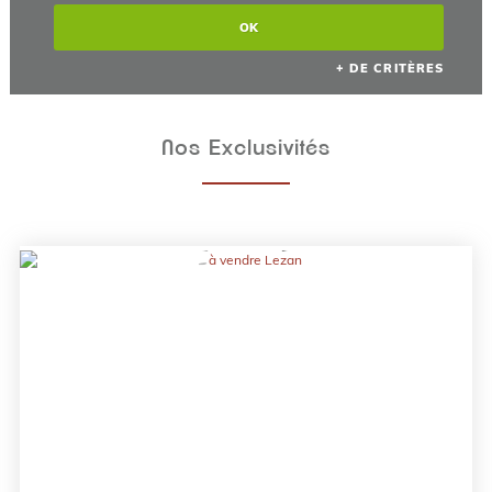
+ DE CRITÈRES
Nos Exclusivités