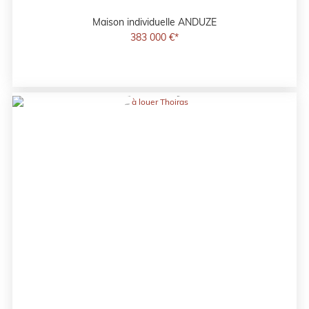
Maison individuelle
ANDUZE
383 000 €*