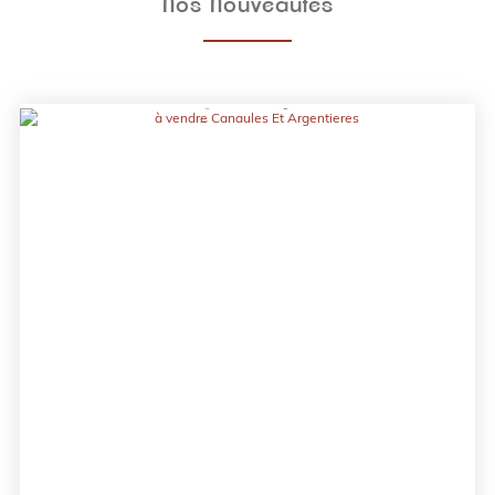
Nos Nouveautés