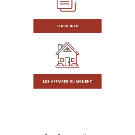
FLASH INFO
LES AFFAIRES DU MOMENT