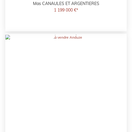
Mas
CANAULES ET ARGENTIERES
1 199 000 €*