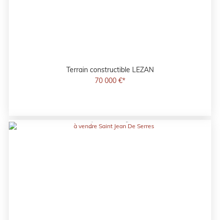
Terrain constructible
LEZAN
70 000 €*