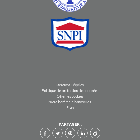
Mentions Légales
Politique de protection des données
Gérer les cookies
Notre barème d'honoraires
Plan
PARTAGER :