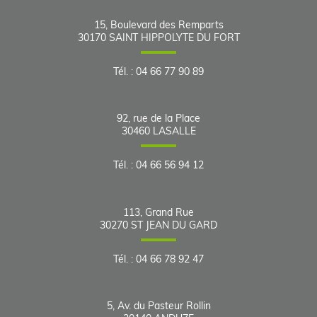
15, Boulevard des Remparts
30170
SAINT HIPPOLYTE DU FORT
Tél.
:
04 66 77 90 89
92, rue de la Place
30460
LASALLE
Tél.
:
04 66 56 94 12
113, Grand Rue
30270
ST JEAN DU GARD
Tél.
:
04 66 78 92 47
5, Av. du Pasteur Rollin