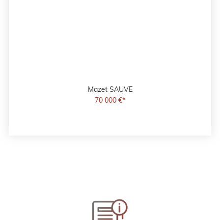
Mazet
SAUVE
70 000 €*