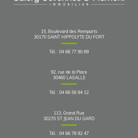
15, Boulevard des Remparts
30170
SAINT HIPPOLYTE DU FORT
Tél.
:
04 66 77 90 89
92, rue de la Place
30460
LASALLE
Tél.
:
04 66 56 94 12
113, Grand Rue
30270
ST JEAN DU GARD
Tél.
:
04 66 78 92 47