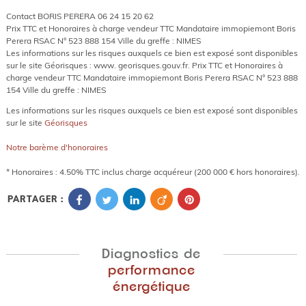
Contact BORIS PERERA 06 24 15 20 62
Prix TTC et Honoraires à charge vendeur TTC Mandataire immopiemont Boris
Perera RSAC N° 523 888 154 Ville du greffe : NIMES
Les informations sur les risques auxquels ce bien est exposé sont disponibles
sur le site Géorisques : www. georisques.gouv.fr. Prix TTC et Honoraires à
charge vendeur TTC Mandataire immopiemont Boris Perera RSAC N° 523 888
154 Ville du greffe : NIMES
Les informations sur les risques auxquels ce bien est exposé sont disponibles
sur le site
Géorisques
Notre barème d'honoraires
* Honoraires : 4.50% TTC inclus charge acquéreur (200 000 € hors honoraires).
PARTAGER :
Diagnostics de
performance
énergétique