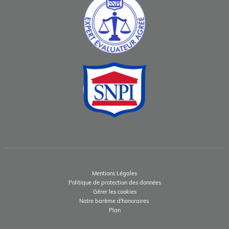
Mentions Légales
Politique de protection des données
Gérer les cookies
Notre barème d'honoraires
Plan