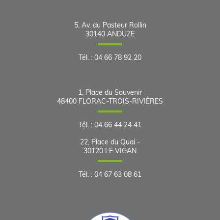
5, Av. du Pasteur Rollin
30140
ANDUZE
Tél.
:
04 66 78 92 20
1, Place du Souvenir
48400
FLORAC-TROIS-RIVIÈRES
Tél.
:
04 66 44 24 41
22, Place du Quai -
30120
LE VIGAN
Tél.
:
04 67 63 08 61