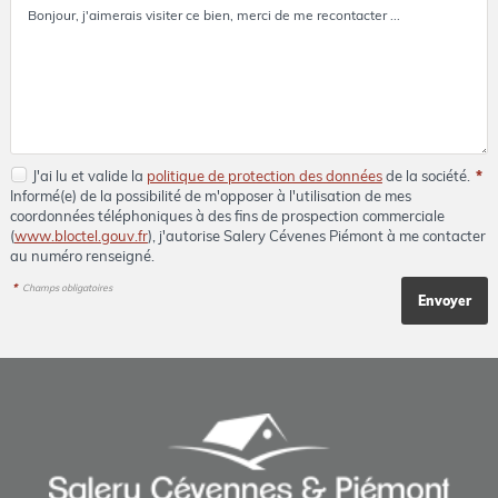
J'ai lu et valide la
politique de protection des données
de la société.
*
Informé(e) de la possibilité de m'opposer à l'utilisation de mes
coordonnées téléphoniques à des fins de prospection commerciale
(
www.bloctel.gouv.fr
), j'autorise Salery Cévenes Piémont à me contacter
au numéro renseigné.
*
Champs obligatoires