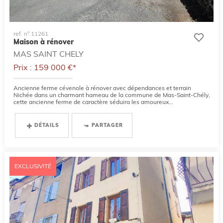
ref. n° 11261
Maison à rénover
MAS SAINT CHELY
Prix : 159 000 €*
Ancienne ferme cévenole à rénover avec dépendances et terrain
Nichée dans un charmant hameau de la commune de Mas-Saint-Chély,
cette ancienne ferme de caractère séduira les amoureux...
DÉTAILS
PARTAGER
EXCLUSIVITÉ