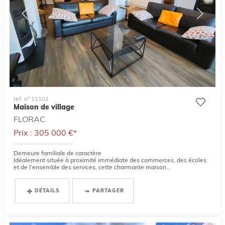
ref. n° 11101
Maison de village
FLORAC
Prix : 305 000 €*
Demeure familiale de caractère
Idéalement située à proximité immédiate des commerces, des écoles
et de l’ensemble des services, cette charmante maison...
DÉTAILS
PARTAGER