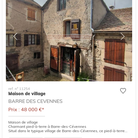
ref. n° 11254
Maison de village
BARRE DES CEVENNES
Prix : 48 000 €*
Maison de village
Charmant pied-à-terre à Barre-des-Cévennes
Situé dans le typique village de Barre-des-Cévennes, ce pied-à-terre...