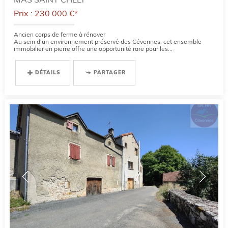
Prix : 230 000 €*
Ancien corps de ferme à rénover
Au sein d'un environnement préservé des Cévennes, cet ensemble
immobilier en pierre offre une opportunité rare pour les...
DÉTAILS
PARTAGER