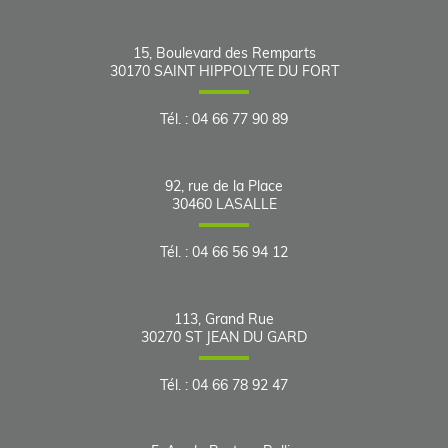
15, Boulevard des Remparts
30170
SAINT HIPPOLYTE DU FORT
Tél.
:
04 66 77 90 89
92, rue de la Place
30460
LASALLE
Tél.
:
04 66 56 94 12
113, Grand Rue
30270
ST JEAN DU GARD
Tél.
:
04 66 78 92 47