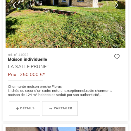
ref. n° 11092
Maison individuelle
LA SALLE PRUNET
Prix : 250 000 €*
Charmante maison proche Florac
Nichée au cœur d’un cadre naturel exceptionnel,cette charmante
maison de 124 m² habitables séduit par son authenticité,...
DÉTAILS
PARTAGER