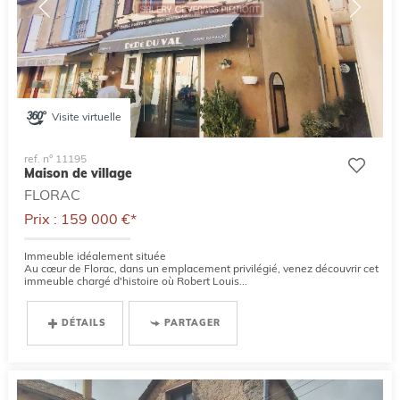
Visite virtuelle
ref. n° 11195
Maison de village
FLORAC
Prix : 159 000 €*
Immeuble idéalement située
Au cœur de Florac, dans un emplacement privilégié, venez découvrir cet
immeuble chargé d'histoire où Robert Louis...
DÉTAILS
PARTAGER