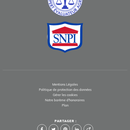
Mentions Légales
Politique de protection des données
Gérer les cookies
Notre barème d'honoraires
Plan
PARTAGER :