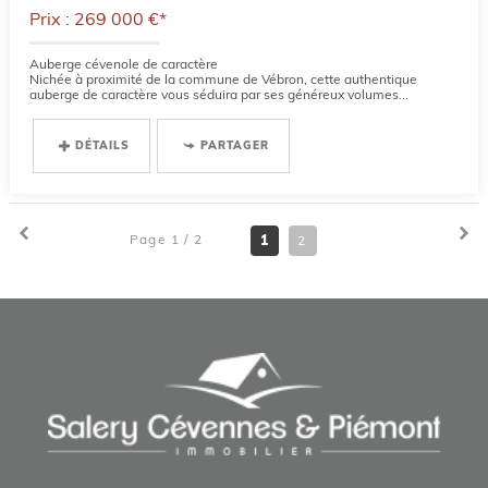
Prix : 269 000 €*
Auberge cévenole de caractère
Nichée à proximité de la commune de Vébron, cette authentique
auberge de caractère vous séduira par ses généreux volumes...
DÉTAILS
PARTAGER
Page 1 / 2
1
2