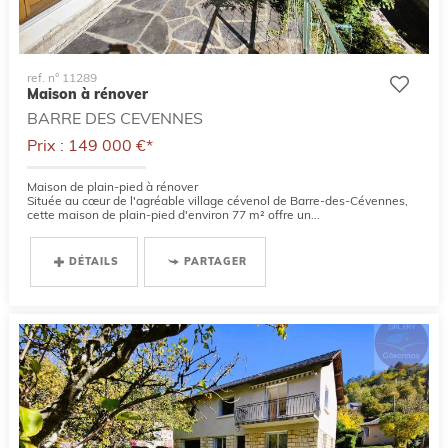
ref. n° 11289
Maison à rénover
BARRE DES CEVENNES
Prix : 149 000 €*
Maison de plain-pied à rénover
Située au cœur de l'agréable village cévenol de Barre-des-Cévennes,
cette maison de plain-pied d'environ 77 m² offre un...
DÉTAILS
PARTAGER