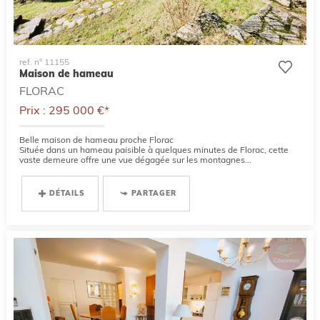
ref. n° 11155
Maison de hameau
FLORAC
Prix : 295 000 €*
Belle maison de hameau proche Florac
Située dans un hameau paisible à quelques minutes de Florac, cette
vaste demeure offre une vue dégagée sur les montagnes...
DÉTAILS
PARTAGER