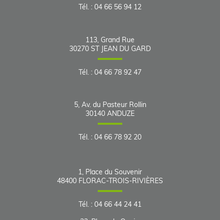
Tél.
:
04 66 56 94 12
113, Grand Rue
30270
ST JEAN DU GARD
Tél.
:
04 66 78 92 47
5, Av. du Pasteur Rollin
30140
ANDUZE
Tél.
:
04 66 78 92 20
1, Place du Souvenir
48400
FLORAC-TROIS-RIVIÈRES
Tél.
:
04 66 44 24 41