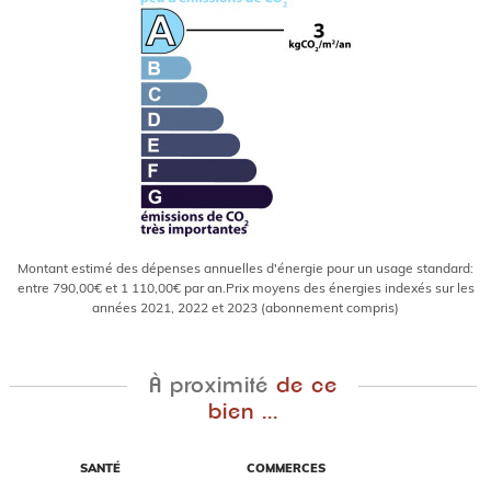
Montant estimé des dépenses annuelles d'énergie pour un usage standard:
entre 790,00€ et 1 110,00€ par an.Prix moyens des énergies indexés sur les
années 2021, 2022 et 2023 (abonnement compris)
À proximité
de ce
bien ...
SANTÉ
COMMERCES