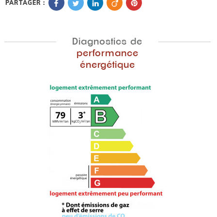
PARTAGER :
Diagnostics de
performance
énergétique