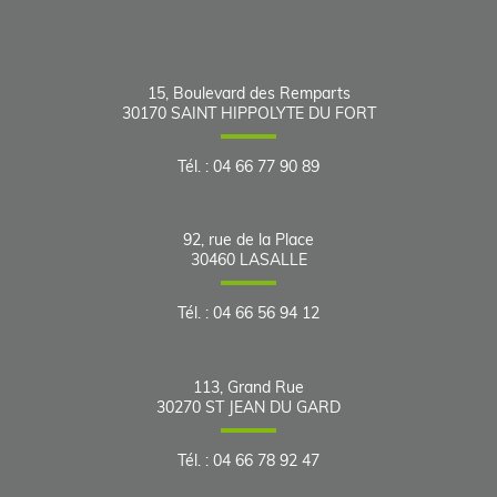
15, Boulevard des Remparts
30170
SAINT HIPPOLYTE DU FORT
Tél.
:
04 66 77 90 89
92, rue de la Place
30460
LASALLE
Tél.
:
04 66 56 94 12
113, Grand Rue
30270
ST JEAN DU GARD
Tél.
:
04 66 78 92 47