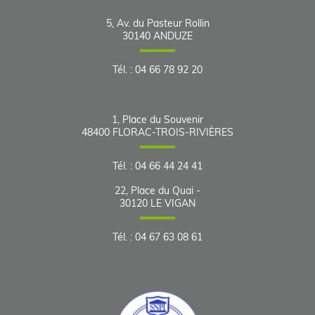
5, Av. du Pasteur Rollin
30140
ANDUZE
Tél.
:
04 66 78 92 20
1, Place du Souvenir
48400
FLORAC-TROIS-RIVIÈRES
Tél.
:
04 66 44 24 41
22, Place du Quai -
30120
LE VIGAN
Tél.
:
04 67 63 08 61