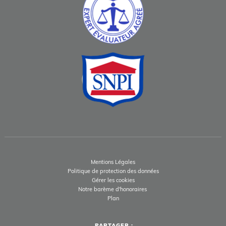
Mentions Légales
Politique de protection des données
Gérer les cookies
Notre barème d'honoraires
Plan
PARTAGER :