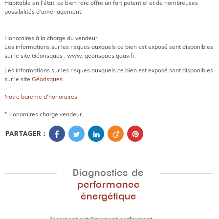
Habitable en l’état, ce bien rare offre un fort potentiel et de nombreuses
possibilités d’aménagement.
Honoraires à la charge du vendeur
Les informations sur les risques auxquels ce bien est exposé sont disponibles
sur le site Géorisques : www. georisques.gouv.fr.
Les informations sur les risques auxquels ce bien est exposé sont disponibles
sur le site
Géorisques
Notre barème d'honoraires
* Honoraires charge vendeur.
PARTAGER :
Diagnostics de
performance
énergétique