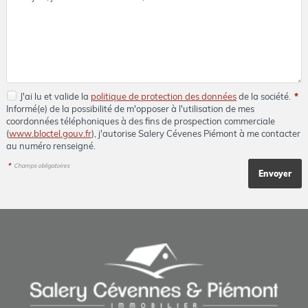
J'ai lu et valide la
politique de protection des données
de la société.
*
Informé(e) de la possibilité de m'opposer à l'utilisation de mes
coordonnées téléphoniques à des fins de prospection commerciale
(
www.bloctel.gouv.fr
), j'autorise Salery Cévenes Piémont à me contacter
au numéro renseigné.
*
Champs obligatoires