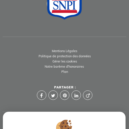
Mentions Légales
Politique de protection des données
Gérer les cookies
Notre barème d'honoraires
Plan
PARTAGER :
Afin de vous offrir un confort de lecture permanent, depuis votre