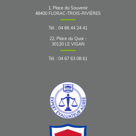
1, Place du Souvenir
48400
FLORAC-TROIS-RIVIÈRES
Tél.
:
04 66 44 24 41
22, Place du Quai -
30120
LE VIGAN
Tél.
:
04 67 63 08 61