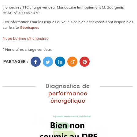
Honoraires TTC charge vendeur Mandataire Immopiemont M. Bourgeois
RSAC N° 409 457 470.
Les informations sur les risques auxquels ce bien est exposé sont disponibles
sur le site
Géorisques
Notre barème d'honoraires
* Honoraires charge vendeur.
PARTAGER :
Diagnostics de
performance
énergétique