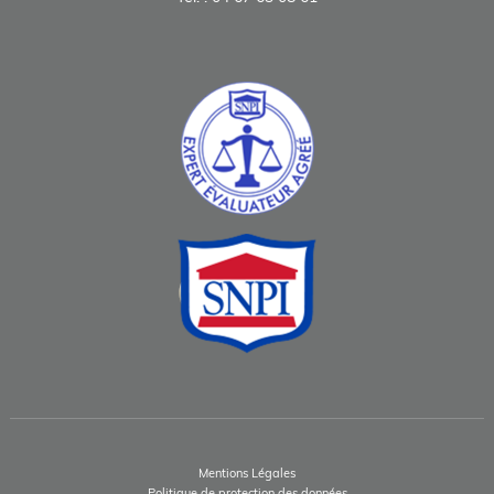
Mentions Légales
Politique de protection des données