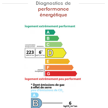
Diagnostics de
performance
énergétique