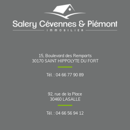
15, Boulevard des Remparts
30170
SAINT HIPPOLYTE DU FORT
Tél.
:
04 66 77 90 89
92, rue de la Place
30460
LASALLE
Tél.
:
04 66 56 94 12