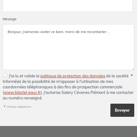
Message
J'ai lu et valide la
politique de protection des données
de la société.
*
Informé(e) de la possibilité de m'opposer à l'utilisation de mes
coordonnées téléphoniques à des fins de prospection commerciale
(
www.bloctel.gouv.fr
), j'autorise Salery Cévenes Piémont à me contacter
au numéro renseigné.
*
Champs obligatoires